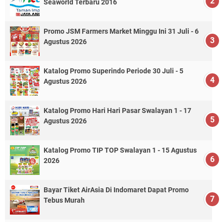
Seaworld Terbaru 2016
Promo JSM Farmers Market Minggu Ini 31 Juli - 6
Agustus 2026
Katalog Promo Superindo Periode 30 Juli - 5
Agustus 2026
Katalog Promo Hari Hari Pasar Swalayan 1 - 17
Agustus 2026
Katalog Promo TIP TOP Swalayan 1 - 15 Agustus
2026
Bayar Tiket AirAsia Di Indomaret Dapat Promo
Tebus Murah