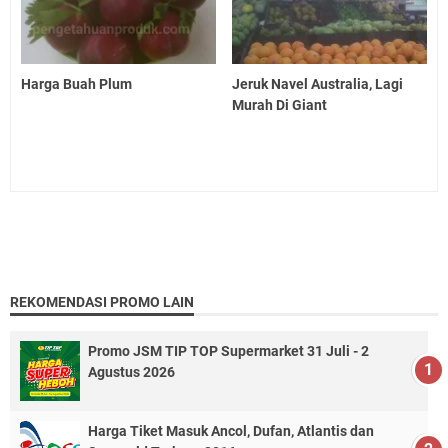
Harga Buah Plum
Jeruk Navel Australia, Lagi
Murah Di Giant
REKOMENDASI PROMO LAIN
Promo JSM TIP TOP Supermarket 31 Juli - 2
Agustus 2026
Harga Tiket Masuk Ancol, Dufan, Atlantis dan