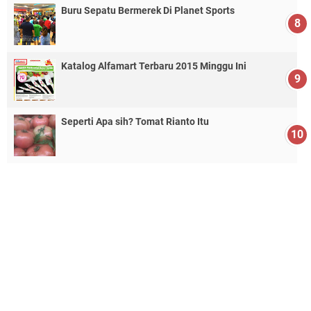
Buru Sepatu Bermerek Di Planet Sports
Katalog Alfamart Terbaru 2015 Minggu Ini
Seperti Apa sih? Tomat Rianto Itu