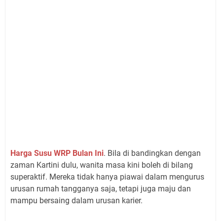
Harga Susu WRP Bulan Ini
. Bila di bandingkan dengan
zaman Kartini dulu, wanita masa kini boleh di bilang
superaktif. Mereka tidak hanya piawai dalam mengurus
urusan rumah tangganya saja, tetapi juga maju dan
mampu bersaing dalam urusan karier.