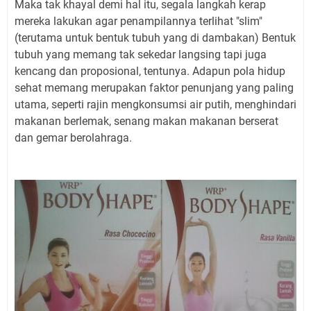
Maka tak khayal demi hal itu, segala langkah kerap
mereka lakukan agar penampilannya terlihat "slim"
(terutama untuk bentuk tubuh yang di dambakan) Bentuk
tubuh yang memang tak sekedar langsing tapi juga
kencang dan proposional, tentunya. Adapun pola hidup
sehat memang merupakan faktor penunjang yang paling
utama, seperti rajin mengkonsumsi air putih, menghindari
makanan berlemak, senang makan makanan berserat
dan gemar berolahraga.