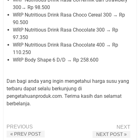
300→ Rp 98.500
WRP Nutritious Drink Rasa Choco Cereal 300 → Rp
90.500
WRP Nutritious Drink Rasa Chocolate 300 → Rp
97.350
WRP Nutritious Drink Rasa Chocolate 400 → Rp
110.250
WRP Body Shape 6 D/D → Rp 258.600
Dan bagi anda yang ingin mengetahui harga susu yang
terbaru dapat selalu berkunjung di
pengetahuanproduk.com. Terima kasih dan selamat
berbelanja.
PREVIOUS
NEXT
« PREV POST
NEXT POST »