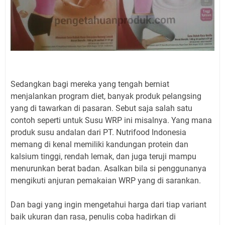
Sedangkan bagi mereka yang tengah berniat
menjalankan program diet, banyak produk pelangsing
yang di tawarkan di pasaran. Sebut saja salah satu
contoh seperti untuk Susu WRP ini misalnya. Yang mana
produk susu andalan dari PT. Nutrifood Indonesia
memang di kenal memiliki kandungan protein dan
kalsium tinggi, rendah lemak, dan juga teruji mampu
menurunkan berat badan. Asalkan bila si penggunanya
mengikuti anjuran pemakaian WRP yang di sarankan.
Dan bagi yang ingin mengetahui harga dari tiap variant
baik ukuran dan rasa, penulis coba hadirkan di