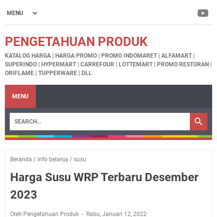
PENGETAHUAN PRODUK
KATALOG HARGA | HARGA PROMO | PROMO INDOMARET | ALFAMART |
SUPERINDO | HYPERMART | CARREFOUR | LOTTEMART | PROMO RESTORAN |
ORIFLAME | TUPPERWARE | DLL
MENU
Beranda
/
info belanja
/
susu
Harga Susu WRP Terbaru Desember
2023
Oleh Pengetahuan Produk
Rabu, Januari 12, 2022