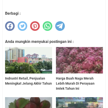
Berbagi :
Anda mungkin menyukai postingan ini :
Indrustri Retail, Penjualan
Harga Buah Naga Merah
Meningkat Jelang Akhir Tahun
Lebih Murah Di Perayaan
Imlek Tahun Ini