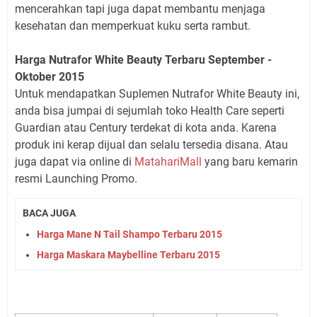
mencerahkan tapi juga dapat membantu menjaga
kesehatan dan memperkuat kuku serta rambut.
Harga
Nutrafor
White Beauty
Terbaru
September -
Oktober
2015
Untuk mendapatkan Suplemen Nutrafor White Beauty ini,
anda bisa jumpai di sejumlah toko Health Care seperti
Guardian atau Century terdekat di kota anda. Karena
produk ini kerap dijual dan selalu tersedia disana. Atau
juga dapat via online di
MatahariMall
yang baru kemarin
resmi Launching Promo.
BACA JUGA
Harga Mane N Tail Shampo Terbaru 2015
Harga Maskara Maybelline Terbaru 2015