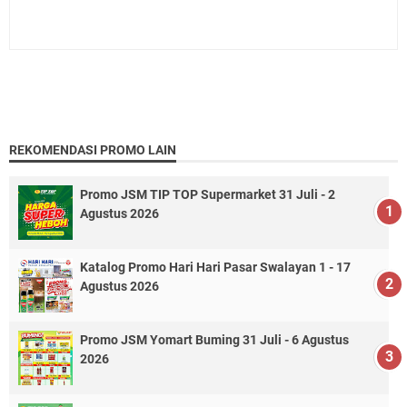
REKOMENDASI PROMO LAIN
Promo JSM TIP TOP Supermarket 31 Juli - 2
Agustus 2026
Katalog Promo Hari Hari Pasar Swalayan 1 - 17
Agustus 2026
Promo JSM Yomart Buming 31 Juli - 6 Agustus
2026