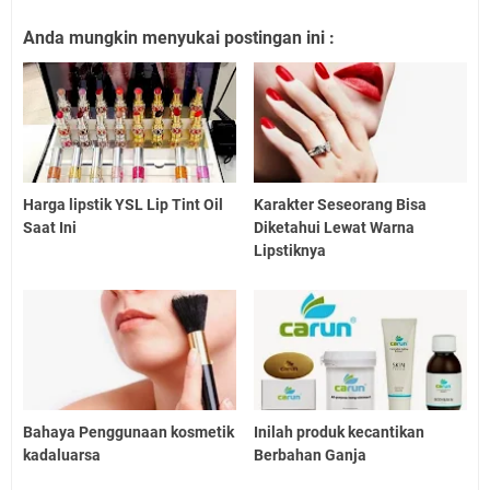
Anda mungkin menyukai postingan ini :
Harga lipstik YSL Lip Tint Oil
Karakter Seseorang Bisa
Saat Ini
Diketahui Lewat Warna
Lipstiknya
Bahaya Penggunaan kosmetik
Inilah produk kecantikan
kadaluarsa
Berbahan Ganja