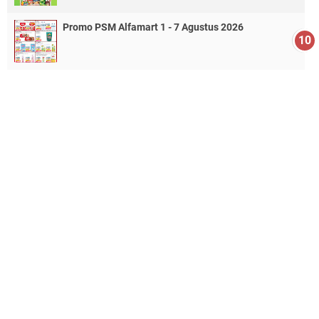
Promo PSM Alfamart 1 - 7 Agustus 2026