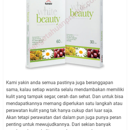
Kami yakin anda semua pastinya juga beranggapan
sama, kalau setiap wanita selalu mendambakan memiliki
kulit yang tampak segar, cerah dan sehat. Dan untuk bisa
mendapatkannya memang diperlukan satu langkah atau
perawatan kulit yang tak hanya cukup dari luar saja.
Akan tetapi perawatan dari dalam pun juga punya peran
penting untuk mewujudkannya. Dari sekian banyak