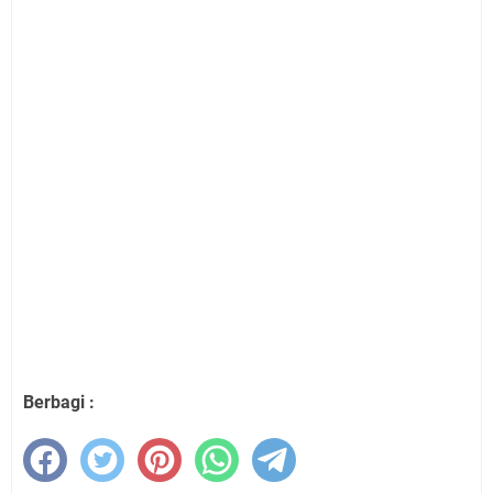
Berbagi :