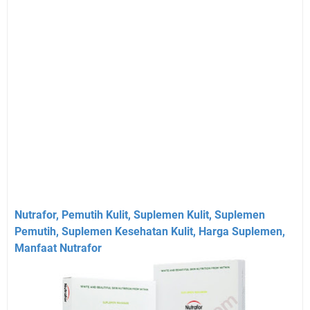
Nutrafor
,
Pemutih
Kulit
,
Suplemen
Kulit
,
Suplemen
Pemutih
,
Suplemen
Kesehatan
Kulit
,
Harga
Suplemen
,
Manfaat
Nutrafor