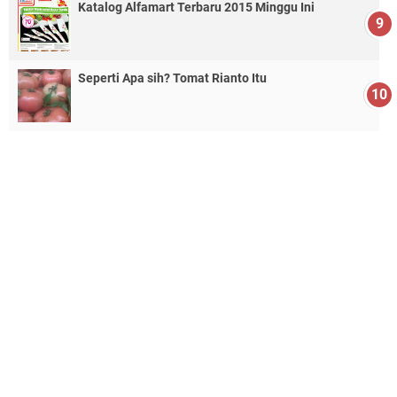
Katalog Alfamart Terbaru 2015 Minggu Ini
Seperti Apa sih? Tomat Rianto Itu