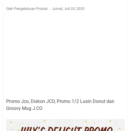
Oleh Pengetahuan Produk
Jumat, Juli 03, 2020
Promo Jco, Diskon JCO, Promo 1/2 Lusin Donut dan
Groovy Mug J.CO