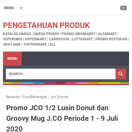
PENGETAHUAN PRODUK
KATALOG HARGA | HARGA PROMO | PROMO INDOMARET | ALFAMART |
SUPERINDO | HYPERMART | CARREFOUR | LOTTEMART | PROMO RESTORAN |
ORIFLAME | TUPPERWARE | DLL
MENU
Beranda
/
FoodBevereges
/
Jco Donuts
Promo JCO 1/2 Lusin Donut dan
Groovy Mug J.CO Periode 1 - 9 Juli
2020