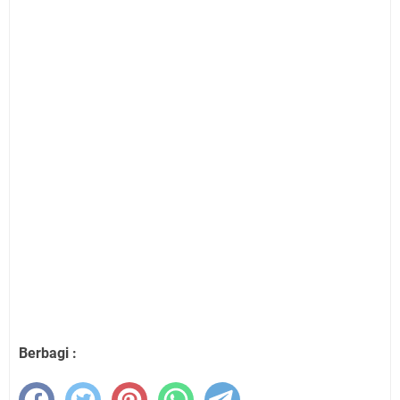
Berbagi :