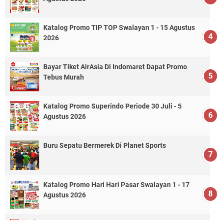
Katalog Promo TIP TOP Swalayan 1 - 15 Agustus
2026
Bayar Tiket AirAsia Di Indomaret Dapat Promo
Tebus Murah
Katalog Promo Superindo Periode 30 Juli - 5
Agustus 2026
Buru Sepatu Bermerek Di Planet Sports
Katalog Promo Hari Hari Pasar Swalayan 1 - 17
Agustus 2026