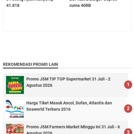
41.818
cuma 40RB
REKOMENDASI PROMO LAIN
Promo JSM TIP TOP Supermarket 31 Juli - 2
Agustus 2026
Harga Tiket Masuk Ancol, Dufan, Atlantis dan
Seaworld Terbaru 2016
Promo JSM Farmers Market Minggu Ini 31 Juli - 6
Agustus 2026