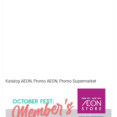
Katalog AEON, Promo AEON, Promo Supermarket