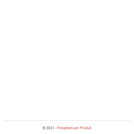
© 2021 -
Pengetahuan Produk