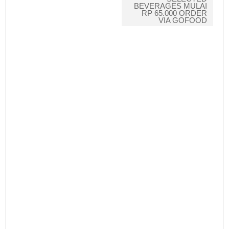
BEVERAGES MULAI
RP 65.000 ORDER
VIA GOFOOD