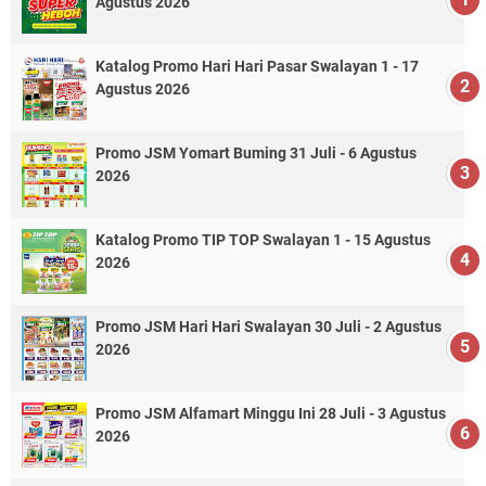
Agustus 2026
Katalog Promo Hari Hari Pasar Swalayan 1 - 17
Agustus 2026
Promo JSM Yomart Buming 31 Juli - 6 Agustus
2026
Katalog Promo TIP TOP Swalayan 1 - 15 Agustus
2026
Promo JSM Hari Hari Swalayan 30 Juli - 2 Agustus
2026
Promo JSM Alfamart Minggu Ini 28 Juli - 3 Agustus
2026