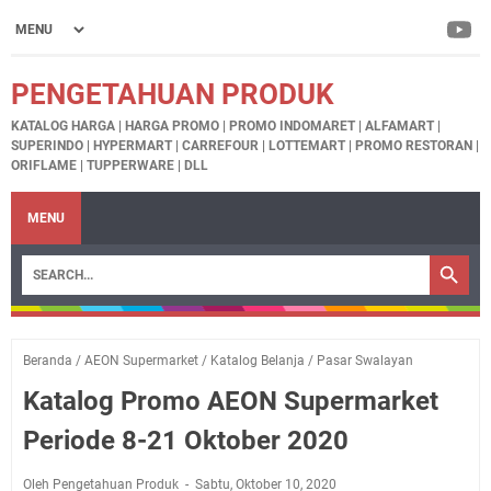
PENGETAHUAN PRODUK
KATALOG HARGA | HARGA PROMO | PROMO INDOMARET | ALFAMART |
SUPERINDO | HYPERMART | CARREFOUR | LOTTEMART | PROMO RESTORAN |
ORIFLAME | TUPPERWARE | DLL
MENU
Beranda
/
AEON Supermarket
/
Katalog Belanja
/
Pasar Swalayan
Katalog Promo AEON Supermarket
Periode 8-21 Oktober 2020
Oleh Pengetahuan Produk
Sabtu, Oktober 10, 2020