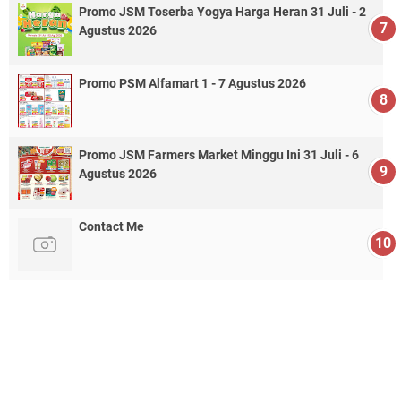
Promo JSM Toserba Yogya Harga Heran 31 Juli - 2
Agustus 2026
Promo PSM Alfamart 1 - 7 Agustus 2026
Promo JSM Farmers Market Minggu Ini 31 Juli - 6
Agustus 2026
Contact Me