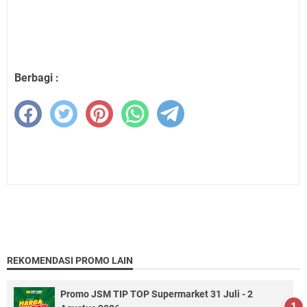
Berbagi :
REKOMENDASI PROMO LAIN
Promo JSM TIP TOP Supermarket 31 Juli - 2