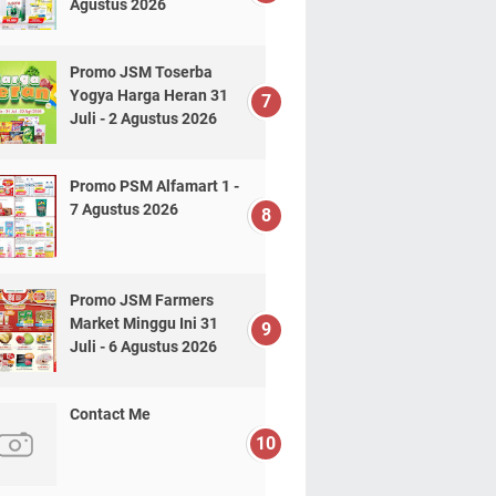
Agustus 2026
Promo JSM Toserba
Yogya Harga Heran 31
Juli - 2 Agustus 2026
Promo PSM Alfamart 1 -
7 Agustus 2026
Promo JSM Farmers
Market Minggu Ini 31
Juli - 6 Agustus 2026
Contact Me