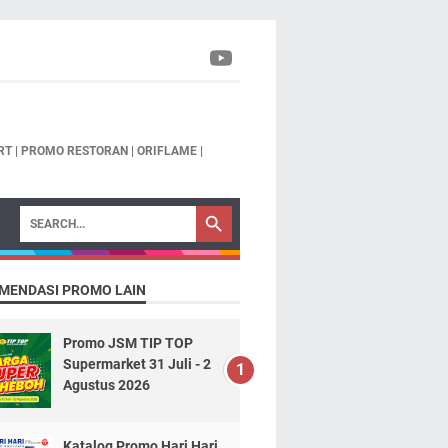
T | PROMO RESTORAN | ORIFLAME |
MENDASI PROMO LAIN
Promo JSM TIP TOP
Supermarket 31 Juli - 2
Agustus 2026
Katalog Promo Hari Hari