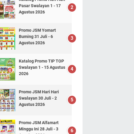
Pasar Swalayan 1 - 17
Agustus 2026
Promo JSM Yomart
Buming 31 Juli - 6
Agustus 2026
Katalog Promo TIP TOP
Swalayan 1 - 15 Agustus
2026
Promo JSM Hari Hari
Swalayan 30 Juli - 2
Agustus 2026
Promo JSM Alfamart
Minggu Ini 28 Juli - 3