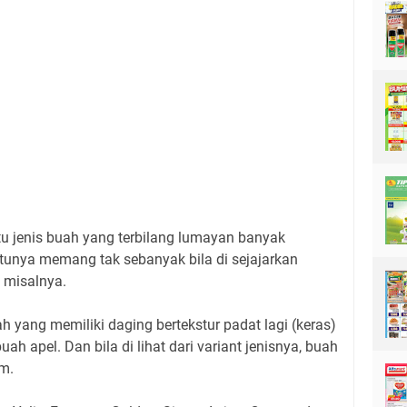
u jenis buah yang terbilang lumayan banyak
tunya memang tak sebanyak bila di sejajarkan
 misalnya.
h yang memiliki daging bertekstur padat lagi (keras)
ah apel. Dan bila di lihat dari variant jenisnya, buah
m.