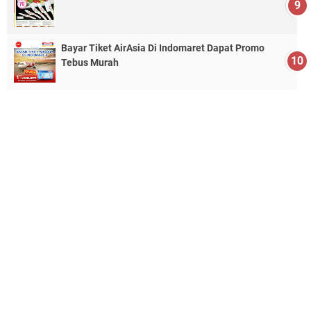
Bayar Tiket AirAsia Di Indomaret Dapat Promo
Tebus Murah