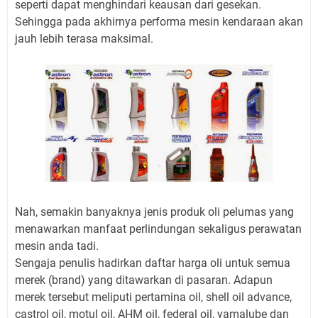
seperti dapat menghindari keausan dari gesekan.
Sehingga pada akhirnya performa mesin kendaraan akan
jauh lebih terasa maksimal.
Nah, semakin banyaknya jenis produk oli pelumas yang
menawarkan manfaat perlindungan sekaligus perawatan
mesin anda tadi.
Sengaja penulis hadirkan daftar harga oli untuk semua
merek (brand) yang ditawarkan di pasaran. Adapun
merek tersebut meliputi pertamina oil, shell oil advance,
castrol oil, motul oil, AHM oil, federal oil, yamalube dan