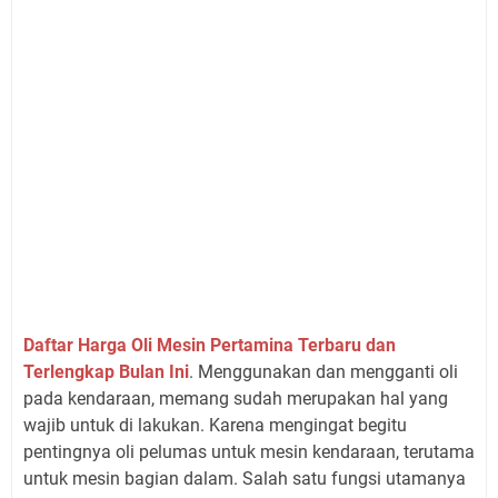
Daftar Harga Oli Mesin Pertamina Terbaru dan
Terlengkap Bulan Ini
. Menggunakan dan mengganti oli
pada kendaraan, memang sudah merupakan hal yang
wajib untuk di lakukan. Karena mengingat begitu
pentingnya oli pelumas untuk mesin kendaraan, terutama
untuk mesin bagian dalam. Salah satu fungsi utamanya