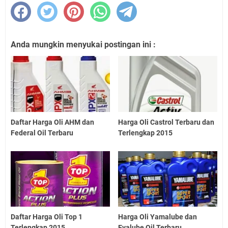
Anda mungkin menyukai postingan ini :
Daftar Harga Oli AHM dan
Harga Oli Castrol Terbaru dan
Federal Oil Terbaru
Terlengkap 2015
Daftar Harga Oli Top 1
Harga Oli Yamalube dan
Terlengkap 2015
Evalube Oil Terbaru