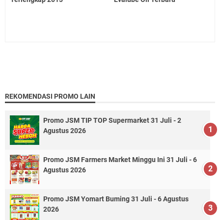
REKOMENDASI PROMO LAIN
Promo JSM TIP TOP Supermarket 31 Juli - 2
Agustus 2026
Promo JSM Farmers Market Minggu Ini 31 Juli - 6
Agustus 2026
Promo JSM Yomart Buming 31 Juli - 6 Agustus
2026