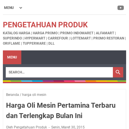
PENGETAHUAN PRODUK
KATALOG HARGA | HARGA PROMO | PROMO INDOMARET | ALFAMART |
SUPERINDO | HYPERMART | CARREFOUR | LOTTEMART | PROMO RESTORAN |
ORIFLAME | TUPPERWARE | DLL
MENU
Beranda
/
harga oli mesin
Harga Oli Mesin Pertamina Terbaru
dan Terlengkap Bulan Ini
Oleh Pengetahuan Produk
Senin, Maret 30, 2015