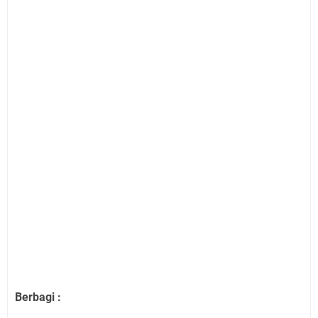
Berbagi :