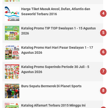
Harga Tiket Masuk Ancol, Dufan, Atlantis dan
Seaworld Terbaru 2016
Katalog Promo TIP TOP Swalayan 1 - 15 Agustus
2026
Katalog Promo Hari Hari Pasar Swalayan 1 - 17
Agustus 2026
Katalog Promo Superindo Periode 30 Juli - 5
Agustus 2026
Buru Sepatu Bermerek Di Planet Sports
Katalog Alfamart Terbaru 2015 Minggu Ini