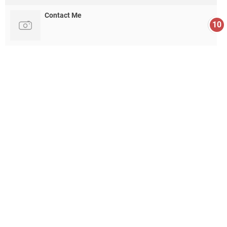
Contact Me