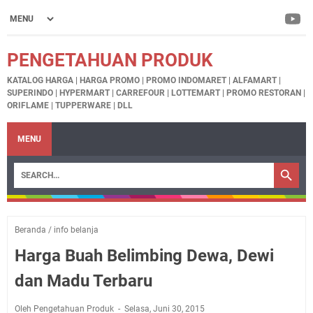
PENGETAHUAN PRODUK
KATALOG HARGA | HARGA PROMO | PROMO INDOMARET | ALFAMART |
SUPERINDO | HYPERMART | CARREFOUR | LOTTEMART | PROMO RESTORAN |
ORIFLAME | TUPPERWARE | DLL
MENU
Beranda
/
info belanja
Harga Buah Belimbing Dewa, Dewi
dan Madu Terbaru
Oleh Pengetahuan Produk
Selasa, Juni 30, 2015