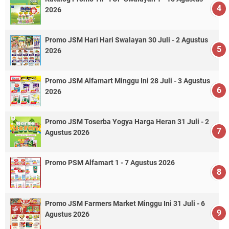
2026
Promo JSM Hari Hari Swalayan 30 Juli - 2 Agustus
2026
Promo JSM Alfamart Minggu Ini 28 Juli - 3 Agustus
2026
Promo JSM Toserba Yogya Harga Heran 31 Juli - 2
Agustus 2026
Promo PSM Alfamart 1 - 7 Agustus 2026
Promo JSM Farmers Market Minggu Ini 31 Juli - 6
Agustus 2026