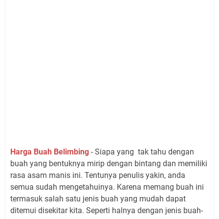
Harga Buah Belimbing
- Siapa yang tak tahu dengan
buah yang bentuknya mirip dengan bintang dan memiliki
rasa asam manis ini. Tentunya penulis yakin, anda
semua sudah mengetahuinya. Karena memang buah ini
termasuk salah satu jenis buah yang mudah dapat
ditemui disekitar kita. Seperti halnya dengan jenis buah-