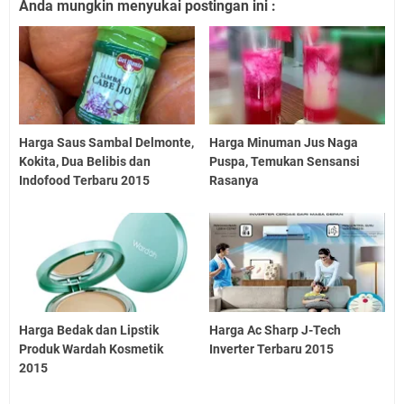
Anda mungkin menyukai postingan ini :
Harga Saus Sambal Delmonte,
Harga Minuman Jus Naga
Kokita, Dua Belibis dan
Puspa, Temukan Sensansi
Indofood Terbaru 2015
Rasanya
Harga Bedak dan Lipstik
Harga Ac Sharp J-Tech
Produk Wardah Kosmetik
Inverter Terbaru 2015
2015