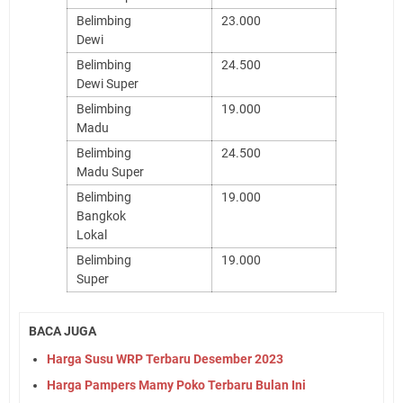
Belimbing
23.000
Dewi
Belimbing
24.500
Dewi Super
Belimbing
19.000
Madu
Belimbing
24.500
Madu Super
Belimbing
19.000
Bangkok
Lokal
Belimbing
19.000
Super
BACA JUGA
Harga Susu WRP Terbaru Desember 2023
Harga Pampers Mamy Poko Terbaru Bulan Ini