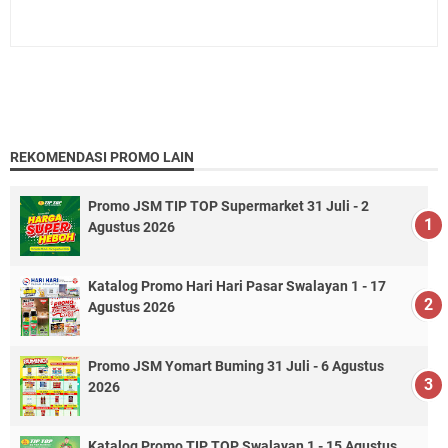
REKOMENDASI PROMO LAIN
Promo JSM TIP TOP Supermarket 31 Juli - 2
Agustus 2026
Katalog Promo Hari Hari Pasar Swalayan 1 - 17
Agustus 2026
Promo JSM Yomart Buming 31 Juli - 6 Agustus
2026
Katalog Promo TIP TOP Swalayan 1 - 15 Agustus