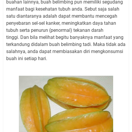
buahan lainnya, buah belimbing pun memiliki segudang
manfaat bagi kesehatan tubuh anda. Sebut saja salah
satu diantaranya adalah dapat membantu mencegah
penyebaran sel-sel kanker, meningkatkan daya tahan
tubuh serta penurun (penormal) tekanan darah
tinggi. Dan bila melihat begitu banyaknya manfaat yang
terkandung didalam buah belimbing tadi. Maka tidak ada
salahnya, anda dapat membiasakan diri mengkonsumsi
buah ini setiap hari.