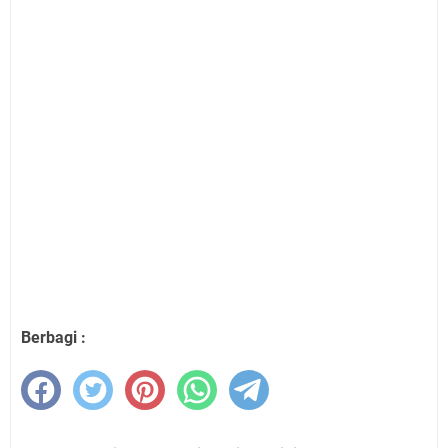
Berbagi :