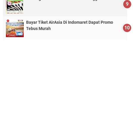
Bayar Tiket AirAsia Di Indomaret Dapat Promo
Tebus Murah