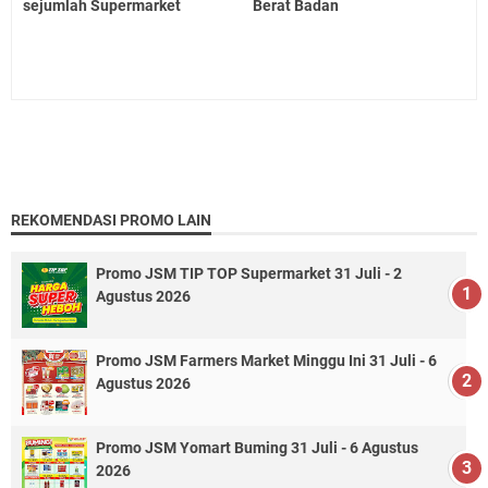
sejumlah Supermarket
Berat Badan
REKOMENDASI PROMO LAIN
Promo JSM TIP TOP Supermarket 31 Juli - 2
Agustus 2026
Promo JSM Farmers Market Minggu Ini 31 Juli - 6
Agustus 2026
Promo JSM Yomart Buming 31 Juli - 6 Agustus
2026