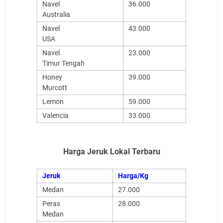
Navel
36.000
Australia
Navel
43.000
USA
Navel
23.000
Timur Tengah
Honey
39.000
Murcott
Lemon
59.000
Valencia
33.000
Harga Jeruk Lokal Terbaru
Jeruk
Harga/Kg
Medan
27.000
Peras
28.000
Medan