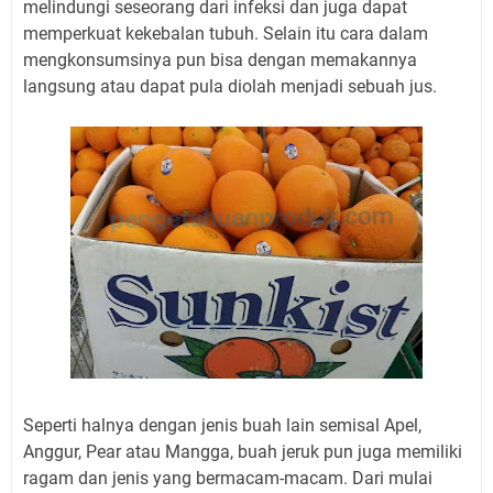
melindungi seseorang dari infeksi dan juga dapat
memperkuat kekebalan tubuh. Selain itu cara dalam
mengkonsumsinya pun bisa dengan memakannya
langsung atau dapat pula diolah menjadi sebuah jus.
Seperti halnya dengan jenis buah lain semisal Apel,
Anggur, Pear atau Mangga, buah jeruk pun juga memiliki
ragam dan jenis yang bermacam-macam. Dari mulai