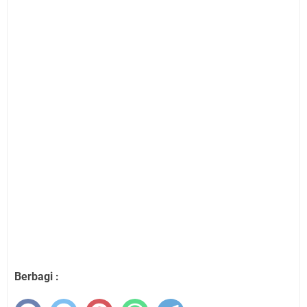
Berbagi :