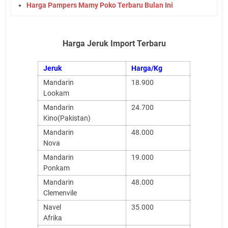
Harga Pampers Mamy Poko Terbaru Bulan Ini
Harga Jeruk Import Terbaru
Jeruk
Harga/Kg
Mandarin
18.900
Lookam
Mandarin
24.700
Kino(Pakistan)
Mandarin
48.000
Nova
Mandarin
19.000
Ponkam
Mandarin
48.000
Clemenvile
Navel
35.000
Afrika