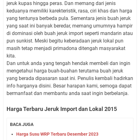
jeruk kupas hingga peras. Dan memang dari jenis
keduanya memiliki karekteristik, rasa, ciri khas dan harga
yang tentunya berbeda pula. Sementara jenis buah jeruk
yang saat ini banyak beredar, memang umumnya hampir
di dominasi oleh buah jeruk import seperti mandarin atau
pun sunkist. Meski begitu keberadaan jeruk lokal pun
masih tetap menjadi primadona ditengah masyarakat
kita.
Dan untuk anda yang tengah hendak membeli dan ingin
mengetahui harga buah-buahan terutama buah jeruk
yang berada dipasaran saat ini. Penulis kembali hadirkan
info harganya disini. Besar harapan kami, semoga dapat
bermanfaat dan membantu anda saat ingin berbelanja.
Harga Terbaru Jeruk Import dan Lokal 2015
BACA JUGA
Harga Susu WRP Terbaru Desember 2023