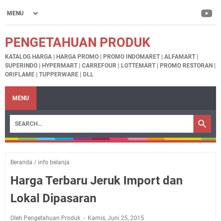
PENGETAHUAN PRODUK
KATALOG HARGA | HARGA PROMO | PROMO INDOMARET | ALFAMART |
SUPERINDO | HYPERMART | CARREFOUR | LOTTEMART | PROMO RESTORAN |
ORIFLAME | TUPPERWARE | DLL
MENU
Beranda
/
info belanja
Harga Terbaru Jeruk Import dan
Lokal Dipasaran
Oleh Pengetahuan Produk
Kamis, Juni 25, 2015