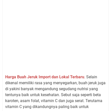
Harga Buah Jeruk Import dan Lokal Terbaru
. Selain
dikenal memiliki rasa yang menyegarkan, buah jeruk juga
di yakini banyak mengandung segudang nutrisi yang
tentunya baik untuk kesehatan. Sebut saja seperti beta
karoten, asam folat, vitamin C dan juga serat. Terutama
vitamin C yang dikandungnya paling baik untuk