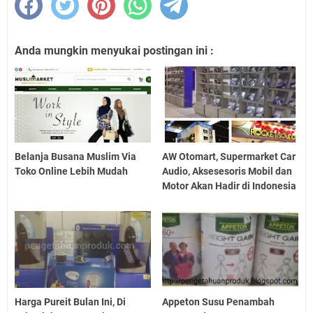
Anda mungkin menyukai postingan ini :
Belanja Busana Muslim Via
AW Otomart, Supermarket Car
Toko Online Lebih Mudah
Audio, Aksesesoris Mobil dan
Motor Akan Hadir di Indonesia
Harga Pureit Bulan Ini, Di
Appeton Susu Penambah