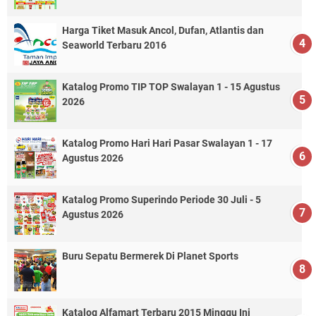
Harga Tiket Masuk Ancol, Dufan, Atlantis dan
Seaworld Terbaru 2016
Katalog Promo TIP TOP Swalayan 1 - 15 Agustus
2026
Katalog Promo Hari Hari Pasar Swalayan 1 - 17
Agustus 2026
Katalog Promo Superindo Periode 30 Juli - 5
Agustus 2026
Buru Sepatu Bermerek Di Planet Sports
Katalog Alfamart Terbaru 2015 Minggu Ini