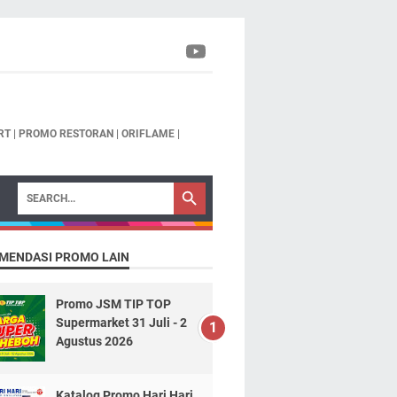
T | PROMO RESTORAN | ORIFLAME |
MENDASI PROMO LAIN
Promo JSM TIP TOP
Supermarket 31 Juli - 2
Agustus 2026
Katalog Promo Hari Hari