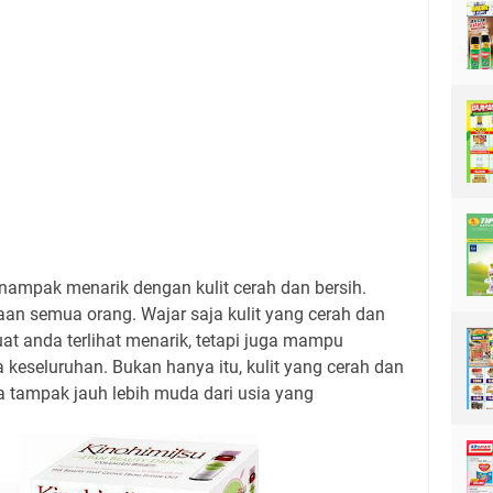
u nampak menarik dengan kulit cerah dan bersih.
n semua orang. Wajar saja kulit yang cerah dan
t anda terlihat menarik, tetapi juga mampu
keseluruhan. Bukan hanya itu, kulit yang cerah dan
 tampak jauh lebih muda dari usia yang