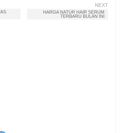
NEXT
TAS
HARGA NATUR HAIR SERUM
TERBARU BULAN INI