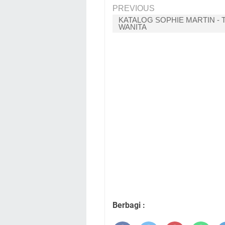
PREVIOUS
KATALOG SOPHIE MARTIN - 
WANITA
Berbagi :