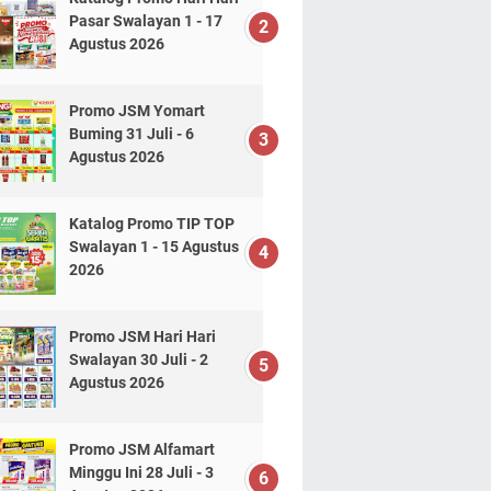
Pasar Swalayan 1 - 17
Agustus 2026
Promo JSM Yomart
Buming 31 Juli - 6
Agustus 2026
Katalog Promo TIP TOP
Swalayan 1 - 15 Agustus
2026
Promo JSM Hari Hari
Swalayan 30 Juli - 2
Agustus 2026
Promo JSM Alfamart
Minggu Ini 28 Juli - 3