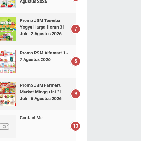
Agustus 2026
Promo JSM Toserba
Yogya Harga Heran 31
Juli - 2 Agustus 2026
Promo PSM Alfamart 1 -
7 Agustus 2026
Promo JSM Farmers
Market Minggu Ini 31
Juli - 6 Agustus 2026
Contact Me