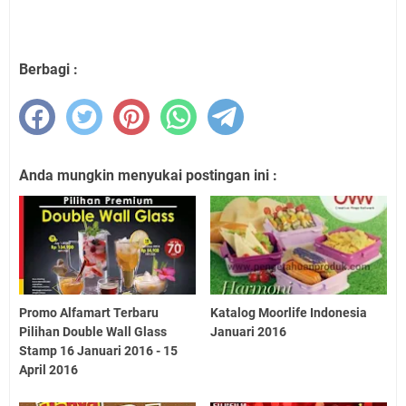
Berbagi :
Anda mungkin menyukai postingan ini :
Promo Alfamart Terbaru
Katalog Moorlife Indonesia
Pilihan Double Wall Glass
Januari 2016
Stamp 16 Januari 2016 - 15
April 2016