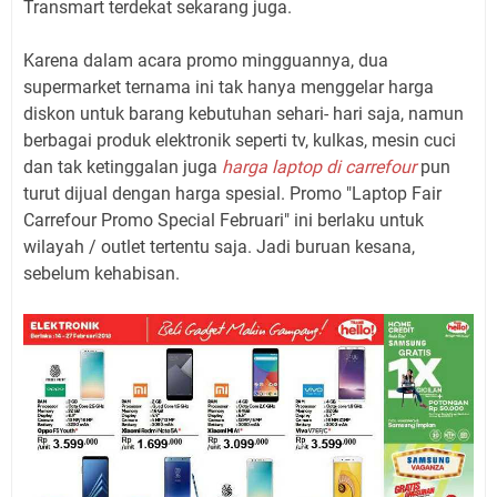
Transmart terdekat sekarang juga.
Karena dalam acara promo mingguannya, dua
supermarket ternama ini tak hanya menggelar harga
diskon untuk barang kebutuhan sehari- hari saja, namun
berbagai produk elektronik seperti tv, kulkas, mesin cuci
dan tak ketinggalan juga
harga laptop di carrefour
pun
turut dijual dengan harga spesial. Promo "Laptop Fair
Carrefour Promo Special Februari" ini berlaku untuk
wilayah / outlet tertentu saja. Jadi buruan kesana,
sebelum kehabisan.