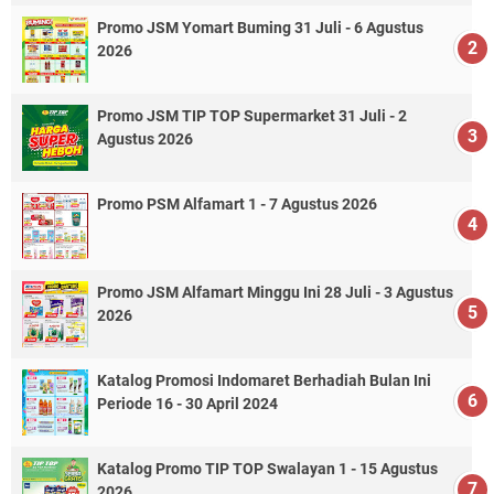
Promo JSM Yomart Buming 31 Juli - 6 Agustus
2026
Promo JSM TIP TOP Supermarket 31 Juli - 2
Agustus 2026
Promo PSM Alfamart 1 - 7 Agustus 2026
Promo JSM Alfamart Minggu Ini 28 Juli - 3 Agustus
2026
Katalog Promosi Indomaret Berhadiah Bulan Ini
Periode 16 - 30 April 2024
Katalog Promo TIP TOP Swalayan 1 - 15 Agustus
2026