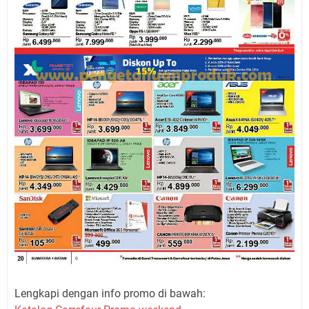
Lengkapi dengan info promo di bawah: