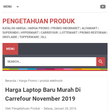
PENGETAHUAN PRODUK
KATALOG HARGA | HARGA PROMO | PROMO INDOMARET | ALFAMART |
SUPERINDO | HYPERMART | CARREFOUR | LOTTEMART | PROMO RESTORAN |
ORIFLAME | TUPPERWARE | DLL
MENU
Beranda
/
Harga Promo
/
produk elektronik
Harga Laptop Baru Murah Di
Carrefour November 2019
Oleh Pengetahuan Produk
Selasa, Januari 26, 2016