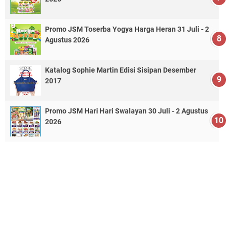
Promo JSM Toserba Yogya Harga Heran 31 Juli - 2
Agustus 2026
Katalog Sophie Martin Edisi Sisipan Desember
2017
Promo JSM Hari Hari Swalayan 30 Juli - 2 Agustus
2026