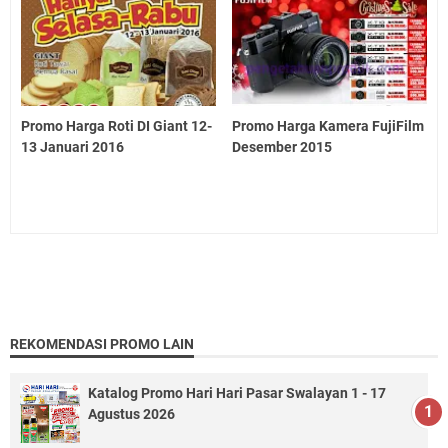
Promo Harga Roti DI Giant 12-
Promo Harga Kamera FujiFilm
13 Januari 2016
Desember 2015
REKOMENDASI PROMO LAIN
Katalog Promo Hari Hari Pasar Swalayan 1 - 17
Agustus 2026