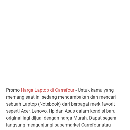
Promo
Harga Laptop di Carrefour
- Untuk kamu yang
memang saat ini sedang mendambakan dan mencari
sebuah Laptop (Notebook) dari berbagai merk favorit
seperti Acer, Lenovo, Hp dan Asus dalam kondisi baru,
original lagi dijual dengan harga Murah. Dapat segera
langsung mengunjungi supermarket Carrefour atau