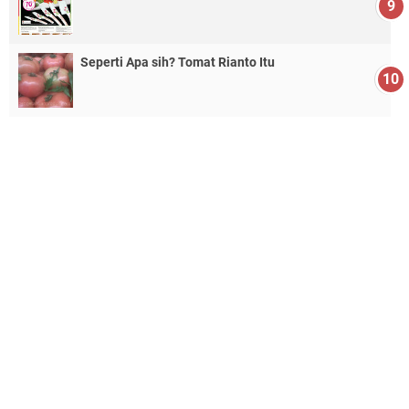
Seperti Apa sih? Tomat Rianto Itu