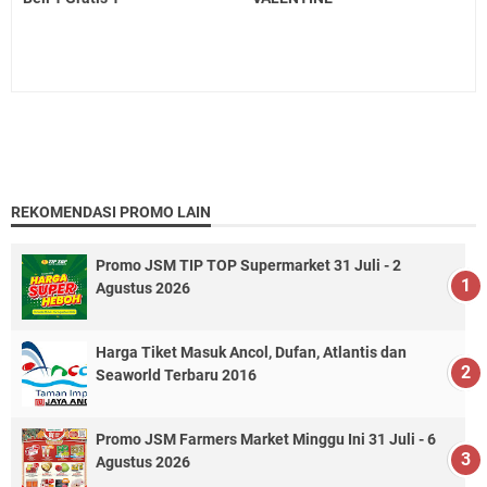
REKOMENDASI PROMO LAIN
Promo JSM TIP TOP Supermarket 31 Juli - 2
Agustus 2026
Harga Tiket Masuk Ancol, Dufan, Atlantis dan
Seaworld Terbaru 2016
Promo JSM Farmers Market Minggu Ini 31 Juli - 6
Agustus 2026