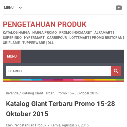
PENGETAHUAN PRODUK
KATALOG HARGA | HARGA PROMO | PROMO INDOMARET | ALFAMART |
SUPERINDO | HYPERMART | CARREFOUR | LOTTEMART | PROMO RESTORAN |
ORIFLAME | TUPPERWARE | DLL
MENU
Beranda
/
Katalog Giant Terbaru Promo 15-28 Oktober 2015
Katalog Giant Terbaru Promo 15-28
Oktober 2015
Oleh Pengetahuan Produk
Kamis, Agustus 27, 2015