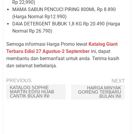
Rp 22,990)
MAMA SABUN PENCUCI PIRING 800ML Rp 8.890
(Harga Normal Rp12.990)
DAIA DETERGENT BUBUK 1,8 KG Rp 20.490 (Harga
Normal Rp 26.790)
Semoga informasi Harga Promo lewat
Katalog Giant
Terbaru Edisi 27 Agustus-2 September
ini, dapat
membantu dan bermanfaat untuk anda. Terima kasih
dan selamat berbelanja.
PREVIOUS
NEXT
KATALOG SOPHIE
HARGA MINYAK
MARTIN EDISI HIJAB
GORENG TERBARU
CANTIK BULAN INI
BULAN INI