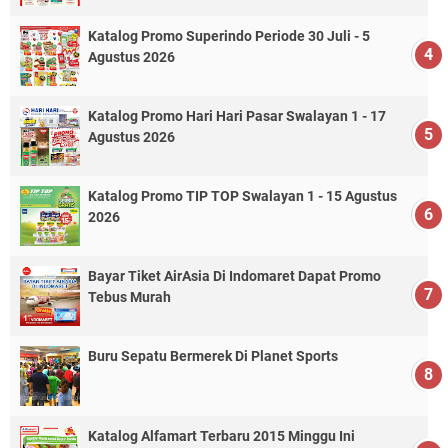
Katalog Promo Superindo Periode 30 Juli - 5
Agustus 2026
Katalog Promo Hari Hari Pasar Swalayan 1 - 17
Agustus 2026
Katalog Promo TIP TOP Swalayan 1 - 15 Agustus
2026
Bayar Tiket AirAsia Di Indomaret Dapat Promo
Tebus Murah
Buru Sepatu Bermerek Di Planet Sports
Katalog Alfamart Terbaru 2015 Minggu Ini