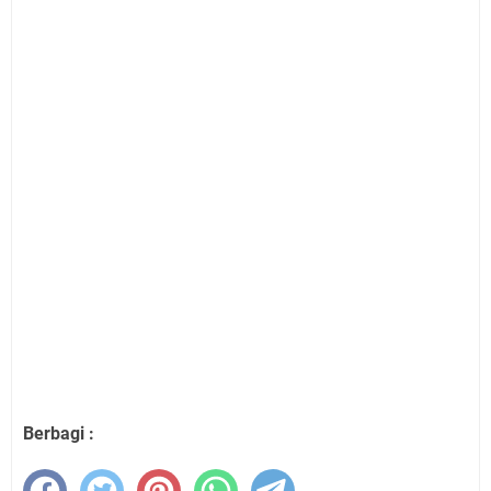
Berbagi :