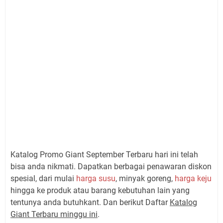
Katalog Promo Giant September Terbaru hari ini telah
bisa anda nikmati. Dapatkan berbagai penawaran diskon
spesial, dari mulai
harga susu
, minyak goreng,
harga keju
hingga ke produk atau barang kebutuhan lain yang
tentunya anda butuhkant. Dan berikut Daftar
Katalog
Giant Terbaru minggu ini
.