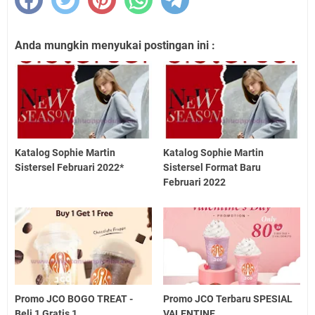
Anda mungkin menyukai postingan ini :
Katalog Sophie Martin
Katalog Sophie Martin
Sistersel Februari 2022*
Sistersel Format Baru
Februari 2022
Promo JCO BOGO TREAT -
Promo JCO Terbaru SPESIAL
Beli 1 Gratis 1
VALENTINE