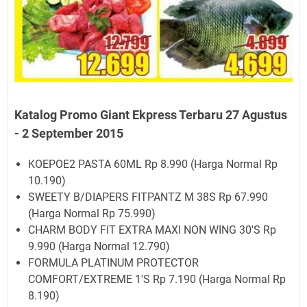
Katalog Promo Giant Ekpress Terbaru 27 Agustus
- 2 September 2015
KOEPOE2 PASTA 60ML Rp 8.990 (Harga Normal Rp
10.190)
SWEETY B/DIAPERS FITPANTZ M 38S Rp 67.990
(Harga Normal Rp 75.990)
CHARM BODY FIT EXTRA MAXI NON WING 30'S Rp
9.990 (Harga Normal 12.790)
FORMULA PLATINUM PROTECTOR
COMFORT/EXTREME 1'S Rp 7.190 (Harga Normal Rp
8.190)