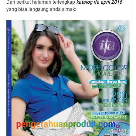
Dan berikut halaman terlengkap
katalog ifa april 2016
yang bisa langsung anda simak: