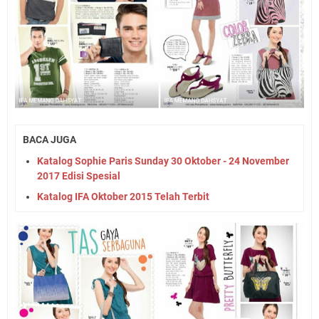
BACA JUGA
Katalog Sophie Paris Sunday 30 Oktober - 24 November
2017 Edisi Spesial
Katalog IFA Oktober 2015 Telah Terbit