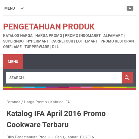
PENGETAHUAN PRODUK
KATALOG HARGA | HARGA PROMO | PROMO INDOMARET | ALFAMART |
SUPERINDO | HYPERMART | CARREFOUR | LOTTEMART | PROMO RESTORAN |
ORIFLAME | TUPPERWARE | DLL
MENU
Beranda
/
Harga Promo
/
Katalog IFA
Katalog IFA April 2016 Promo
Cookware Terbaru
Oleh Pengetahuan Produk
Rabu, Januari 13, 2016