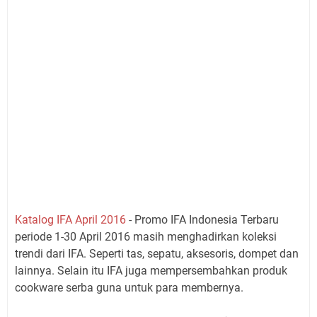
Katalog IFA April 2016
- Promo IFA Indonesia Terbaru
periode 1-30 April 2016 masih menghadirkan koleksi
trendi dari IFA. Seperti tas, sepatu, aksesoris, dompet dan
lainnya. Selain itu IFA juga mempersembahkan produk
cookware serba guna untuk para membernya.