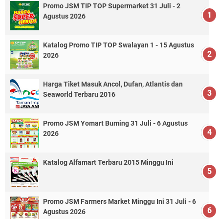
Promo JSM TIP TOP Supermarket 31 Juli - 2
Agustus 2026
Katalog Promo TIP TOP Swalayan 1 - 15 Agustus
2026
Harga Tiket Masuk Ancol, Dufan, Atlantis dan
Seaworld Terbaru 2016
Promo JSM Yomart Buming 31 Juli - 6 Agustus
2026
Katalog Alfamart Terbaru 2015 Minggu Ini
Promo JSM Farmers Market Minggu Ini 31 Juli - 6
Agustus 2026