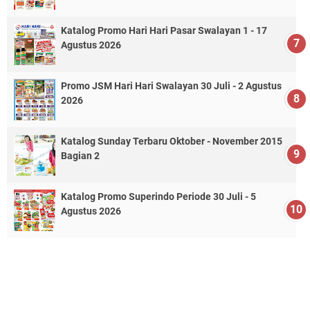
Katalog Promo Hari Hari Pasar Swalayan 1 - 17
Agustus 2026
Promo JSM Hari Hari Swalayan 30 Juli - 2 Agustus
2026
Katalog Sunday Terbaru Oktober - November 2015
Bagian 2
Katalog Promo Superindo Periode 30 Juli - 5
Agustus 2026