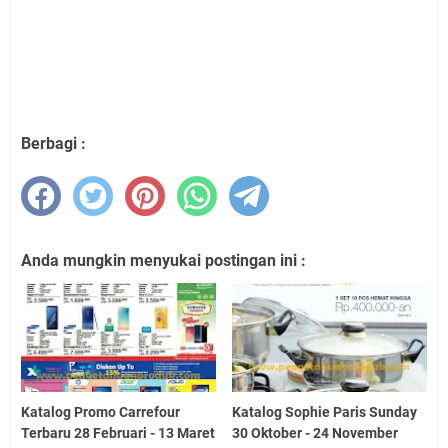
Berbagi :
Anda mungkin menyukai postingan ini :
Katalog Promo Carrefour
Katalog Sophie Paris Sunday
Terbaru 28 Februari - 13 Maret
30 Oktober - 24 November