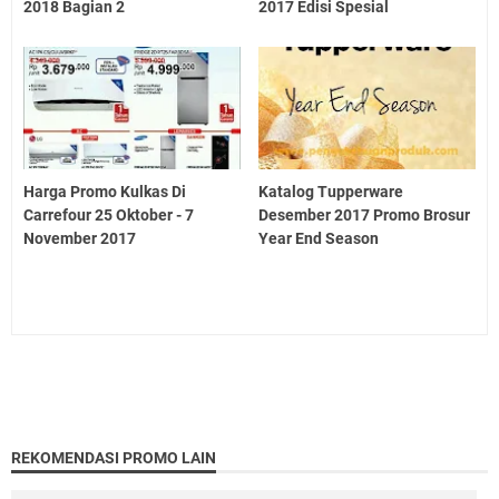
2018 Bagian 2
2017 Edisi Spesial
Harga Promo Kulkas Di
Katalog Tupperware
Carrefour 25 Oktober - 7
Desember 2017 Promo Brosur
November 2017
Year End Season
REKOMENDASI PROMO LAIN