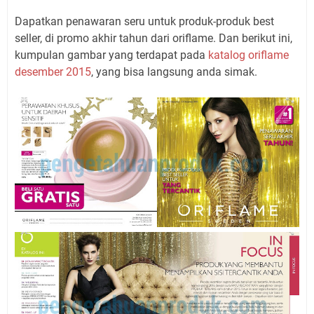
Dapatkan penawaran seru untuk produk-produk best
seller, di promo akhir tahun dari oriflame. Dan berikut ini,
kumpulan gambar yang terdapat pada
katalog oriflame
desember 2015
, yang bisa langsung anda simak.