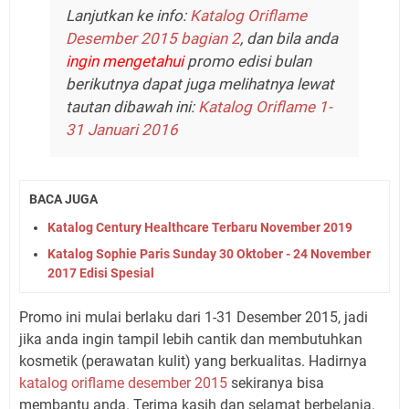
Lanjutkan ke info:
Katalog Oriflame
Desember 2015 bagian 2
, dan bila anda
ingin mengetahui
promo edisi bulan
berikutnya dapat juga melihatnya lewat
tautan dibawah ini:
Katalog Oriflame 1-
31 Januari 2016
BACA JUGA
Katalog Century Healthcare Terbaru November 2019
Katalog Sophie Paris Sunday 30 Oktober - 24 November
2017 Edisi Spesial
Promo ini mulai berlaku dari 1-31 Desember 2015, jadi
jika anda ingin tampil lebih cantik dan membutuhkan
kosmetik (perawatan kulit) yang berkualitas. Hadirnya
katalog oriflame desember 2015
sekiranya bisa
membantu anda. Terima kasih dan selamat berbelanja.