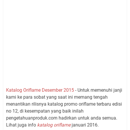
Katalog Oriflame Desember 2015
- Untuk memenuhi janji
kami ke para sobat yang saat ini memang tengah
menantikan rilisnya katalog promo oriflame terbaru edisi
no 12, di kesempatan yang baik inilah
pengetahuanproduk.com hadirkan untuk anda semua.
Lihat juga info
katalog oriflame
januari 2016.