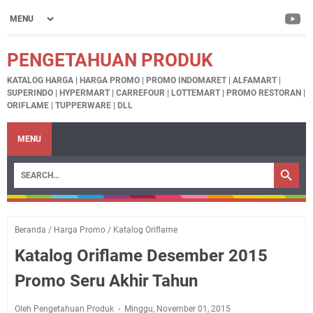
PENGETAHUAN PRODUK
KATALOG HARGA | HARGA PROMO | PROMO INDOMARET | ALFAMART |
SUPERINDO | HYPERMART | CARREFOUR | LOTTEMART | PROMO RESTORAN |
ORIFLAME | TUPPERWARE | DLL
MENU
Beranda
/
Harga Promo
/
Katalog Oriflame
Katalog Oriflame Desember 2015
Promo Seru Akhir Tahun
Oleh Pengetahuan Produk
Minggu, November 01, 2015