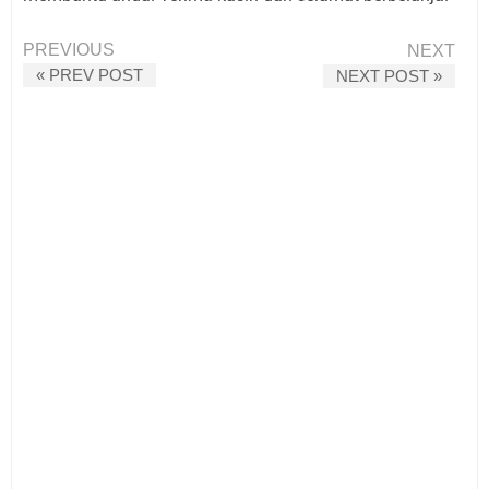
PREVIOUS
NEXT
« PREV POST
NEXT POST »