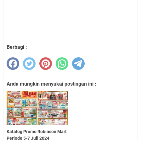
Berbagi :
Anda mungkin menyukai postingan ini :
Katalog Promo Robinson Mart
Periode 5-7 Juli 2024