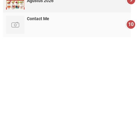
Agustus 2026
Contact Me