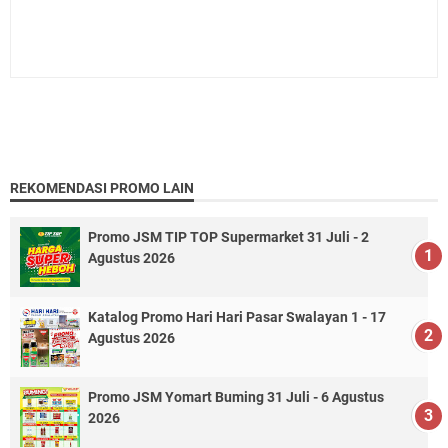
REKOMENDASI PROMO LAIN
Promo JSM TIP TOP Supermarket 31 Juli - 2
Agustus 2026
Katalog Promo Hari Hari Pasar Swalayan 1 - 17
Agustus 2026
Promo JSM Yomart Buming 31 Juli - 6 Agustus
2026