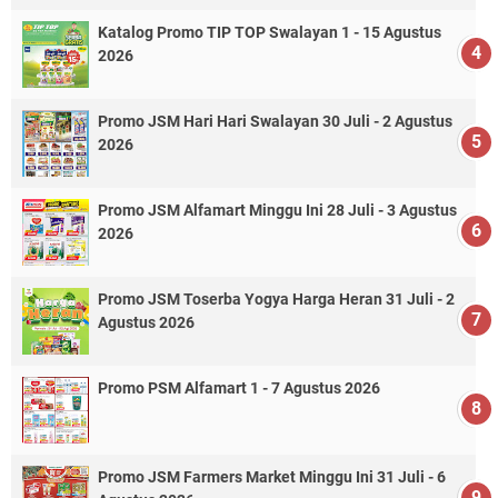
Katalog Promo TIP TOP Swalayan 1 - 15 Agustus
2026
Promo JSM Hari Hari Swalayan 30 Juli - 2 Agustus
2026
Promo JSM Alfamart Minggu Ini 28 Juli - 3 Agustus
2026
Promo JSM Toserba Yogya Harga Heran 31 Juli - 2
Agustus 2026
Promo PSM Alfamart 1 - 7 Agustus 2026
Promo JSM Farmers Market Minggu Ini 31 Juli - 6