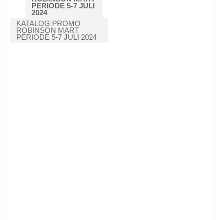
PERIODE 5-7 JULI
2024
KATALOG PROMO
ROBINSON MART
PERIODE 5-7 JULI 2024