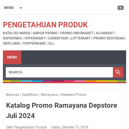
PENGETAHUAN PRODUK
KATALOG HARGA | HARGA PROMO | PROMO INDOMARET | ALFAMART |
SUPERINDO | HYPERMART | CARREFOUR | LOTTEMART | PROMO RESTORAN |
ORIFLAME | TUPPERWARE | DLL
MENU
Beranda
/
DeptStore
/
Ramayana
/
Weekend Promo
Katalog Promo Ramayana Depstore
Juli 2024
Oleh Pengetahuan Produk
Sabtu, Oktober 13, 2018