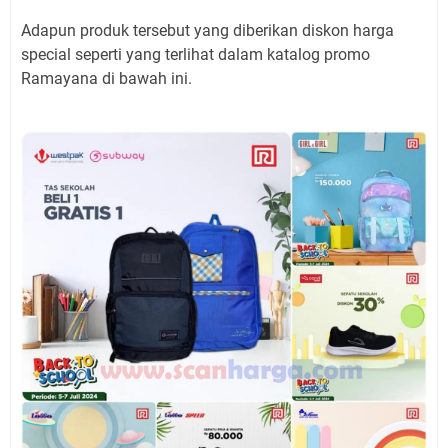
Adapun produk tersebut yang diberikan diskon harga
special seperti yang terlihat dalam katalog promo
Ramayana di bawah ini.