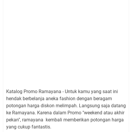
Katalog Promo Ramayana - Untuk kamu yang saat ini
hendak berbelanja aneka fashion dengan beragam
potongan harga diskon melimpah. Langsung saja datang
ke Ramayana. Karena dalam Promo "weekend atau akhir
pekan", ramayana kembali memberikan potongan harga
yang cukup fantastis.