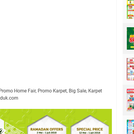
Promo Home Fair, Promo Karpet, Big Sale, Karpet
oduk.com