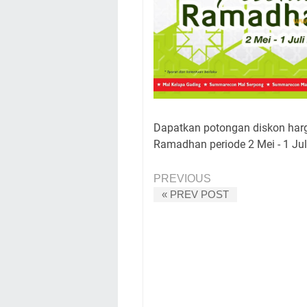
Dapatkan potongan diskon ha
Ramadhan periode 2 Mei - 1 Jul
PREVIOUS
« PREV POST