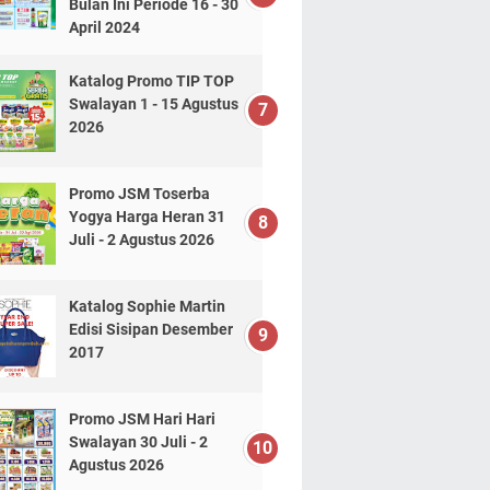
Bulan Ini Periode 16 - 30
April 2024
Katalog Promo TIP TOP
Swalayan 1 - 15 Agustus
2026
Promo JSM Toserba
Yogya Harga Heran 31
Juli - 2 Agustus 2026
Katalog Sophie Martin
Edisi Sisipan Desember
2017
Promo JSM Hari Hari
Swalayan 30 Juli - 2
Agustus 2026