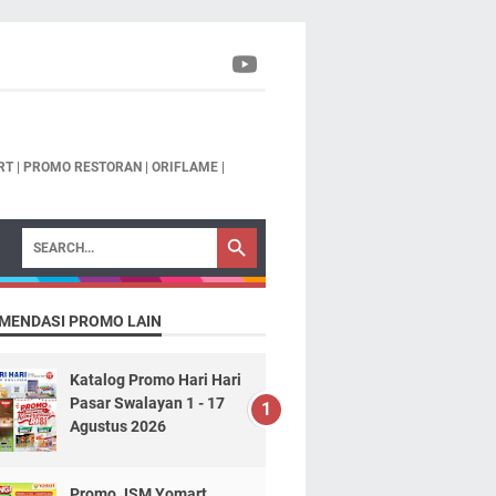
T | PROMO RESTORAN | ORIFLAME |
MENDASI PROMO LAIN
Katalog Promo Hari Hari
Pasar Swalayan 1 - 17
Agustus 2026
Promo JSM Yomart