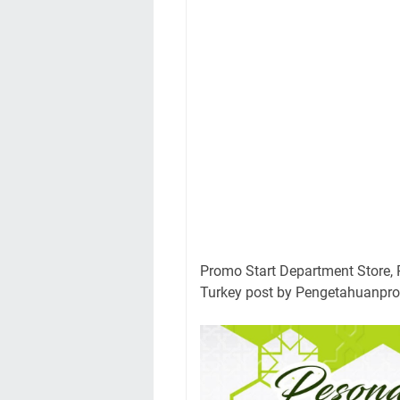
Promo Start Department Store, 
Turkey post by Pengetahuanpr