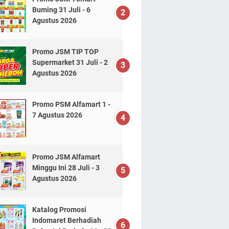
Buming 31 Juli - 6
Agustus 2026
Promo JSM TIP TOP
Supermarket 31 Juli - 2
Agustus 2026
Promo PSM Alfamart 1 -
7 Agustus 2026
Promo JSM Alfamart
Minggu Ini 28 Juli - 3
Agustus 2026
Katalog Promosi
Indomaret Berhadiah