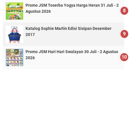
Promo JSM Toserba Yogya Harga Heran 31 Juli - 2
Agustus 2026
Katalog Sophie Martin Edisi Sisipan Desember
2017
Promo JSM Hari Hari Swalayan 30 Juli - 2 Agustus
2026