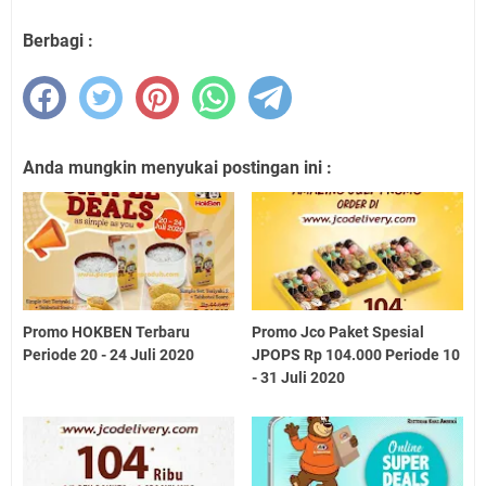
Berbagi :
Anda mungkin menyukai postingan ini :
Promo HOKBEN Terbaru
Promo Jco Paket Spesial
Periode 20 - 24 Juli 2020
JPOPS Rp 104.000 Periode 10
- 31 Juli 2020