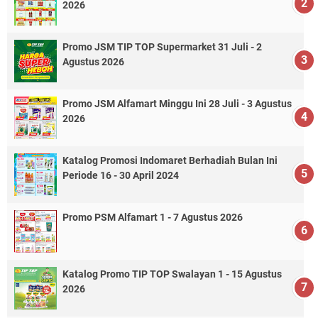
2026
Promo JSM TIP TOP Supermarket 31 Juli - 2
Agustus 2026
Promo JSM Alfamart Minggu Ini 28 Juli - 3 Agustus
2026
Katalog Promosi Indomaret Berhadiah Bulan Ini
Periode 16 - 30 April 2024
Promo PSM Alfamart 1 - 7 Agustus 2026
Katalog Promo TIP TOP Swalayan 1 - 15 Agustus
2026