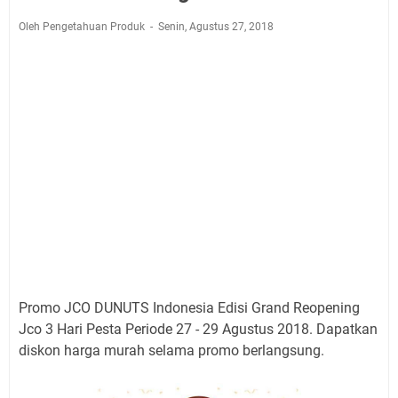
Oleh Pengetahuan Produk
Senin, Agustus 27, 2018
Promo JCO DUNUTS Indonesia Edisi Grand Reopening
Jco 3 Hari Pesta Periode 27 - 29 Agustus 2018. Dapatkan
diskon harga murah selama promo berlangsung.