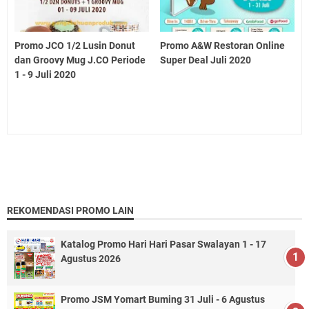
Promo JCO 1/2 Lusin Donut
Promo A&W Restoran Online
dan Groovy Mug J.CO Periode
Super Deal Juli 2020
1 - 9 Juli 2020
REKOMENDASI PROMO LAIN
Katalog Promo Hari Hari Pasar Swalayan 1 - 17
Agustus 2026
Promo JSM Yomart Buming 31 Juli - 6 Agustus