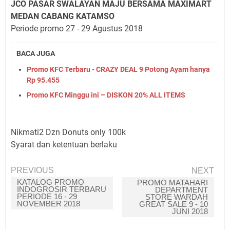
JCO PASAR SWALAYAN MAJU BERSAMA MAXIMART
MEDAN CABANG KATAMSO
Periode promo 27 - 29 Agustus 2018
BACA JUGA
Promo KFC Terbaru - CRAZY DEAL 9 Potong Ayam hanya
Rp 95.455
Promo KFC Minggu ini – DISKON 20% ALL ITEMS
Nikmati2 Dzn Donuts only 100k
Syarat dan ketentuan berlaku
PREVIOUS
NEXT
KATALOG PROMO
PROMO MATAHARI
INDOGROSIR TERBARU
DEPARTMENT
PERIODE 16 - 29
STORE WARDAH
NOVEMBER 2018
GREAT SALE 9 - 10
JUNI 2018