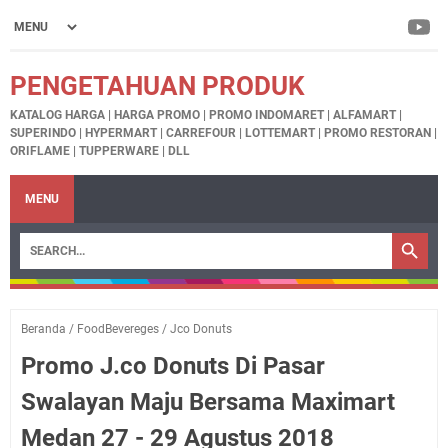
PENGETAHUAN PRODUK
KATALOG HARGA | HARGA PROMO | PROMO INDOMARET | ALFAMART |
SUPERINDO | HYPERMART | CARREFOUR | LOTTEMART | PROMO RESTORAN |
ORIFLAME | TUPPERWARE | DLL
MENU
Beranda
/
FoodBevereges
/
Jco Donuts
Promo J.co Donuts Di Pasar
Swalayan Maju Bersama Maximart
Medan 27 - 29 Agustus 2018