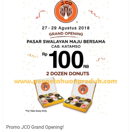
Promo JCO Grand Opening!