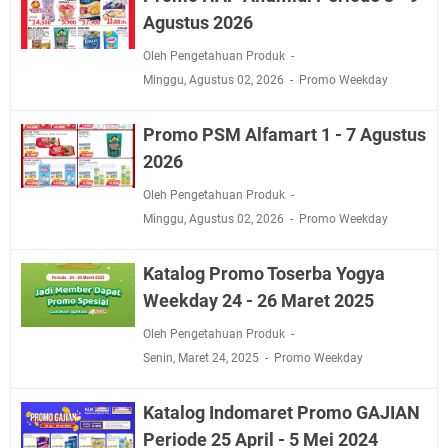
Agustus 2026
Oleh Pengetahuan Produk
Minggu, Agustus 02, 2026
Promo Weekday
Promo PSM Alfamart 1 - 7 Agustus
2026
Oleh Pengetahuan Produk
Minggu, Agustus 02, 2026
Promo Weekday
Katalog Promo Toserba Yogya
Weekday 24 - 26 Maret 2025
Oleh Pengetahuan Produk
Senin, Maret 24, 2025
Promo Weekday
Katalog Indomaret Promo GAJIAN
Periode 25 April - 5 Mei 2024