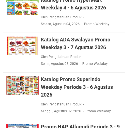
Weekday 4 - 6 Agustus 2026
Oleh Pengetahuan Produk
Selasa, Agustus 04, 2026
Promo Weekday
Katalog ADA Swalayan Promo
Weekday 3 - 7 Agustus 2026
Oleh Pengetahuan Produk
Senin, Agustus 03, 2026
Promo Weekday
Katalog Promo Superindo
Weekday Periode 3 - 6 Agustus
2026
Oleh Pengetahuan Produk
Minggu, Agustus 02, 2026
Promo Weekday
Promo HAP Alfamidi Periode 3 - 9