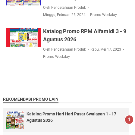
Oleh Pengetahuan Produk
Minggu, Februari 25, 2024
Promo Weekday
Katalog Promo RPM Alfamidi 3 - 9
Agustus 2026
Oleh Pengetahuan Produk
Rabu, Mei 17, 2023
Promo Weekday
REKOMENDASI PROMO LAIN
Katalog Promo Hari Hari Pasar Swalayan 1 - 17
Agustus 2026