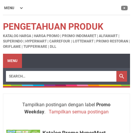
PENGETAHUAN PRODUK
KATALOG HARGA | HARGA PROMO | PROMO INDOMARET | ALFAMART |
SUPERINDO | HYPERMART | CARREFOUR | LOTTEMART | PROMO RESTORAN |
ORIFLAME | TUPPERWARE | DLL
MENU
Tampilkan postingan dengan label
Promo
Weekday
.
Tampilkan semua postingan
Katalog Promo HyperMart