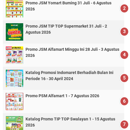
Promo JSM Yomart Buming 31 Juli - 6 Agustus
2026
Promo JSM TIP TOP Supermarket 31 Juli - 2
Agustus 2026
Promo JSM Alfamart Minggu Ini 28 Juli - 3 Agustus
2026
Katalog Promosi Indomaret Berhadiah Bulan Ini
Periode 16 - 30 April 2024
Promo PSM Alfamart 1 - 7 Agustus 2026
Katalog Promo TIP TOP Swalayan 1 - 15 Agustus
2026