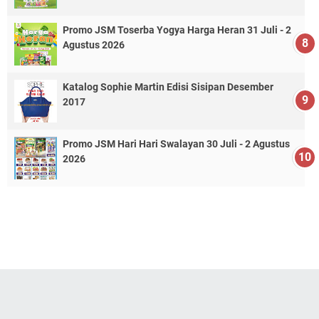
Promo JSM Toserba Yogya Harga Heran 31 Juli - 2
Agustus 2026
Katalog Sophie Martin Edisi Sisipan Desember
2017
Promo JSM Hari Hari Swalayan 30 Juli - 2 Agustus
2026