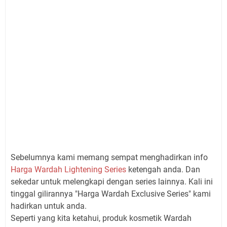
Sebelumnya kami memang sempat menghadirkan info
Harga Wardah Lightening Series
ketengah anda. Dan
sekedar untuk melengkapi dengan series lainnya. Kali ini
tinggal gilirannya "Harga Wardah Exclusive Series" kami
hadirkan untuk anda.
Seperti yang kita ketahui, produk kosmetik Wardah