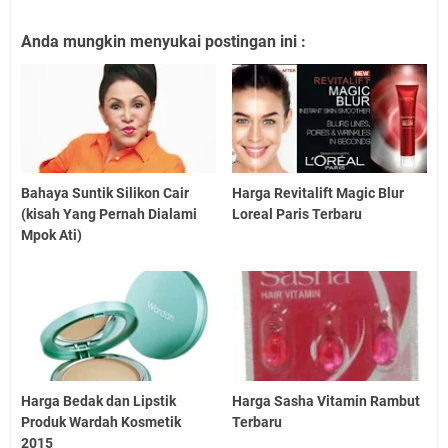
Anda mungkin menyukai postingan ini :
Bahaya Suntik Silikon Cair
Harga Revitalift Magic Blur
(kisah Yang Pernah Dialami
Loreal Paris Terbaru
Mpok Ati)
Harga Bedak dan Lipstik
Harga Sasha Vitamin Rambut
Produk Wardah Kosmetik
Terbaru
2015