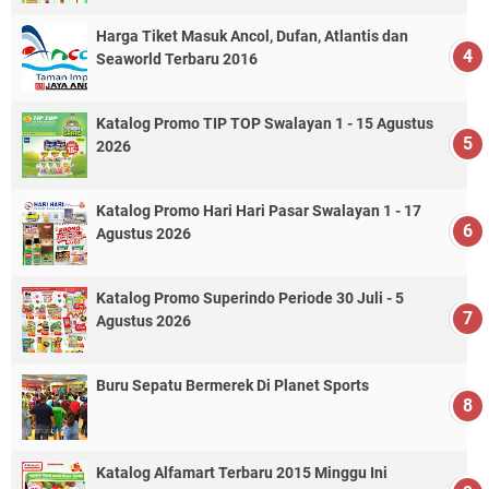
Harga Tiket Masuk Ancol, Dufan, Atlantis dan
Seaworld Terbaru 2016
Katalog Promo TIP TOP Swalayan 1 - 15 Agustus
2026
Katalog Promo Hari Hari Pasar Swalayan 1 - 17
Agustus 2026
Katalog Promo Superindo Periode 30 Juli - 5
Agustus 2026
Buru Sepatu Bermerek Di Planet Sports
Katalog Alfamart Terbaru 2015 Minggu Ini