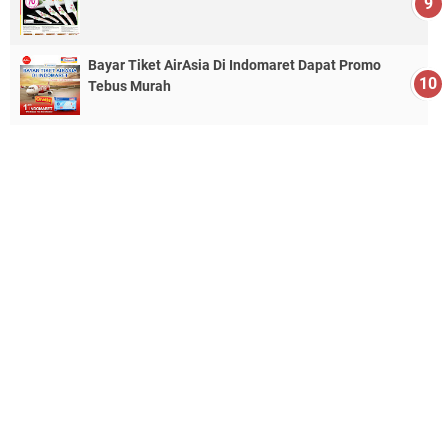
Bayar Tiket AirAsia Di Indomaret Dapat Promo
Tebus Murah