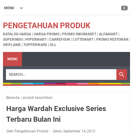
PENGETAHUAN PRODUK
KATALOG HARGA | HARGA PROMO | PROMO INDOMARET | ALFAMART |
SUPERINDO | HYPERMART | CARREFOUR | LOTTEMART | PROMO RESTORAN |
ORIFLAME | TUPPERWARE | DLL
MENU
Beranda
/
produk kecantikan
Harga Wardah Exclusive Series
Terbaru Bulan Ini
Oleh Pengetahuan Produk
Senin, September 14, 2015