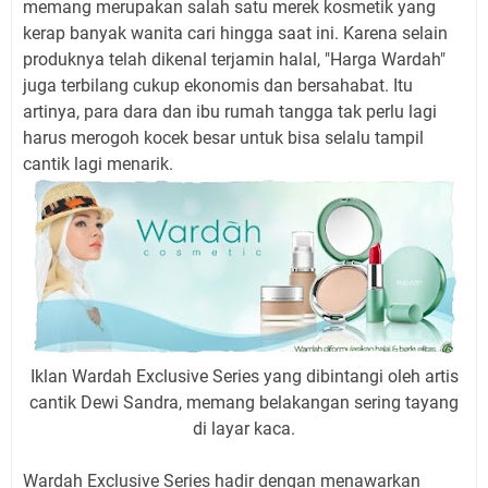
memang merupakan salah satu merek kosmetik yang
kerap banyak wanita cari hingga saat ini. Karena selain
produknya telah dikenal terjamin halal, "Harga Wardah"
juga terbilang cukup ekonomis dan bersahabat. Itu
artinya, para dara dan ibu rumah tangga tak perlu lagi
harus merogoh kocek besar untuk bisa selalu tampil
cantik lagi menarik.
Iklan Wardah Exclusive Series yang dibintangi oleh artis
cantik Dewi Sandra, memang belakangan sering tayang
di layar kaca.
Wardah Exclusive Series hadir dengan menawarkan