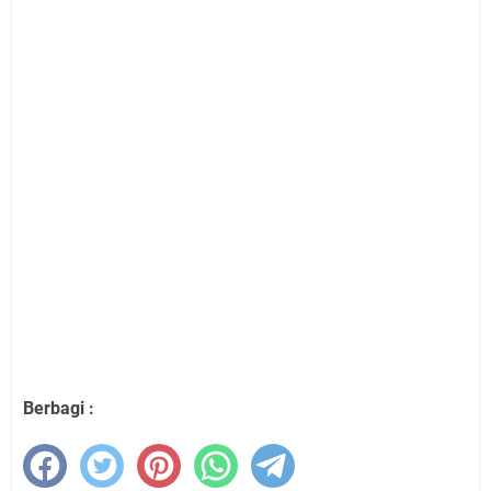
Berbagi :