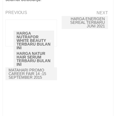
PREVIOUS
NEXT
HARGA ENERGEN
SEREAL TERBARU
BACA JUGA
JUNI 2021
HARGA
NUTRAFOR
WHITE BEAUTY
TERBARU BULAN
INI
HARGA NATUR
HAIR SERUM
TERBARU BULAN
INI
MATAHARI PROMO
CAREER FAIR 14 -15
SEPTEMBER 2015