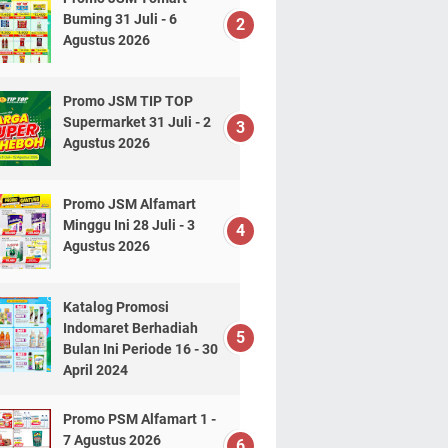
Buming 31 Juli - 6
Agustus 2026
Promo JSM TIP TOP
Supermarket 31 Juli - 2
Agustus 2026
Promo JSM Alfamart
Minggu Ini 28 Juli - 3
Agustus 2026
Katalog Promosi
Indomaret Berhadiah
Bulan Ini Periode 16 - 30
April 2024
Promo PSM Alfamart 1 -
7 Agustus 2026