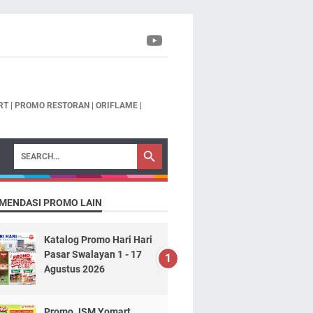
T | PROMO RESTORAN | ORIFLAME |
MENDASI PROMO LAIN
Katalog Promo Hari Hari
Pasar Swalayan 1 - 17
Agustus 2026
Promo JSM Yomart