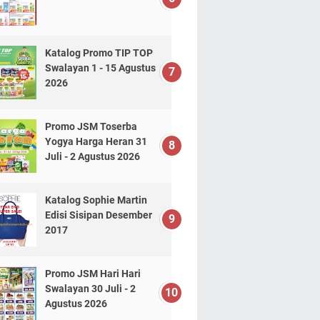
Katalog Promo TIP TOP
Swalayan 1 - 15 Agustus
2026
Promo JSM Toserba
Yogya Harga Heran 31
Juli - 2 Agustus 2026
Katalog Sophie Martin
Edisi Sisipan Desember
2017
Promo JSM Hari Hari
Swalayan 30 Juli - 2
Agustus 2026