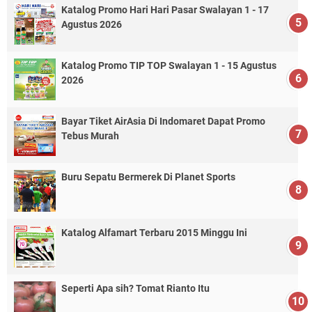
Katalog Promo Hari Hari Pasar Swalayan 1 - 17
Agustus 2026
Katalog Promo TIP TOP Swalayan 1 - 15 Agustus
2026
Bayar Tiket AirAsia Di Indomaret Dapat Promo
Tebus Murah
Buru Sepatu Bermerek Di Planet Sports
Katalog Alfamart Terbaru 2015 Minggu Ini
Seperti Apa sih? Tomat Rianto Itu