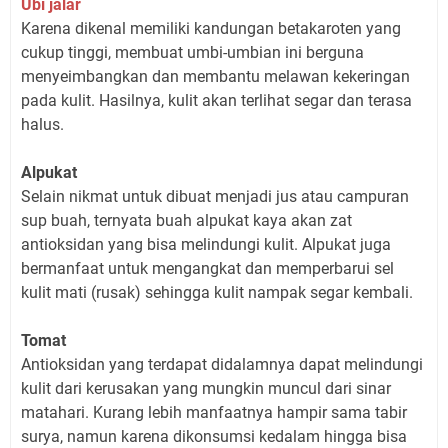
Ubi jalar
Karena dikenal memiliki kandungan betakaroten yang
cukup tinggi, membuat umbi-umbian ini berguna
menyeimbangkan dan membantu melawan kekeringan
pada kulit. Hasilnya, kulit akan terlihat segar dan terasa
halus.
Alpukat
Selain nikmat untuk dibuat menjadi jus atau campuran
sup buah, ternyata buah alpukat kaya akan zat
antioksidan yang bisa melindungi kulit. Alpukat juga
bermanfaat untuk mengangkat dan memperbarui sel
kulit mati (rusak) sehingga kulit nampak segar kembali.
Tomat
Antioksidan yang terdapat didalamnya dapat melindungi
kulit dari kerusakan yang mungkin muncul dari sinar
matahari. Kurang lebih manfaatnya hampir sama tabir
surya, namun karena dikonsumsi kedalam hingga bisa