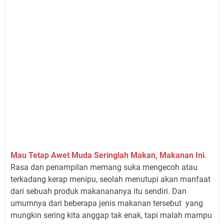
Mau Tetap Awet Muda Seringlah Makan, Makanan Ini
.
Rasa dan penampilan memang suka mengecoh atau
terkadang kerap menipu, seolah menutupi akan manfaat
dari sebuah produk makanananya itu sendiri. Dan
umumnya dari beberapa jenis makanan tersebut yang
mungkin sering kita anggap tak enak, tapi malah mampu