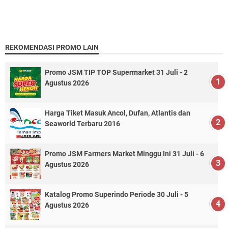
REKOMENDASI PROMO LAIN
Promo JSM TIP TOP Supermarket 31 Juli - 2
Agustus 2026
Harga Tiket Masuk Ancol, Dufan, Atlantis dan
Seaworld Terbaru 2016
Promo JSM Farmers Market Minggu Ini 31 Juli - 6
Agustus 2026
Katalog Promo Superindo Periode 30 Juli - 5
Agustus 2026