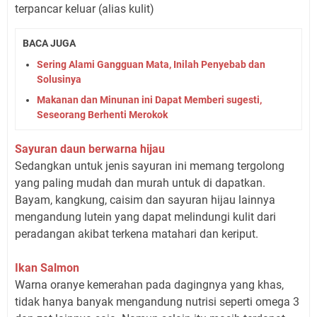
terpancar keluar (alias kulit)
BACA JUGA
Sering Alami Gangguan Mata, Inilah Penyebab dan
Solusinya
Makanan dan Minunan ini Dapat Memberi sugesti,
Seseorang Berhenti Merokok
Sayuran daun berwarna hijau
Sedangkan untuk jenis sayuran ini memang tergolong
yang paling mudah dan murah untuk di dapatkan.
Bayam, kangkung, caisim dan sayuran hijau lainnya
mengandung lutein yang dapat melindungi kulit dari
peradangan akibat terkena matahari dan keriput.
Ikan Salmon
Warna oranye kemerahan pada dagingnya yang khas,
tidak hanya banyak mengandung nutrisi seperti omega 3