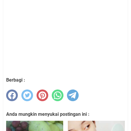
Berbagi :
Anda mungkin menyukai postingan ini :