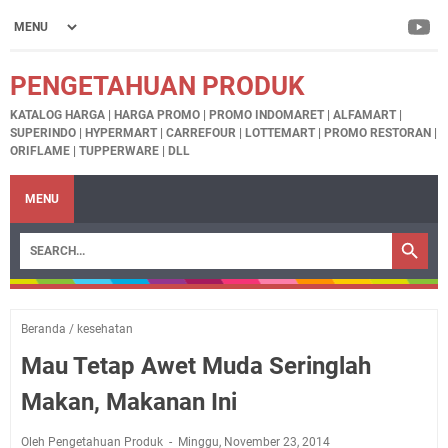
PENGETAHUAN PRODUK
KATALOG HARGA | HARGA PROMO | PROMO INDOMARET | ALFAMART |
SUPERINDO | HYPERMART | CARREFOUR | LOTTEMART | PROMO RESTORAN |
ORIFLAME | TUPPERWARE | DLL
MENU
Beranda
/
kesehatan
Mau Tetap Awet Muda Seringlah
Makan, Makanan Ini
Oleh Pengetahuan Produk
Minggu, November 23, 2014