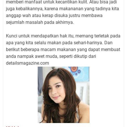
memberi manfaat untuk kecantikan kulit. Atau bisa jadi
juga kebalikannya, karena makananan yang tadinya kita
anggap wah atau kerap disuka justru membawa
sejumlah masalah pada akhirnya.
Kunci untuk mendapatkan hak itu, memang terletak pada
apa yang kita selalu makan pada sehari-harinya. Dan
berikut beberapa macam makanan yang dapat membuat
anda nampak awet muda, seperti dikutip dari
detailsmagazine.com