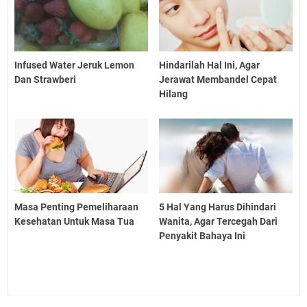
Infused Water Jeruk Lemon
Hindarilah Hal Ini, Agar
Dan Strawberi
Jerawat Membandel Cepat
Hilang
Masa Penting Pemeliharaan
5 Hal Yang Harus Dihindari
Kesehatan Untuk Masa Tua
Wanita, Agar Tercegah Dari
Penyakit Bahaya Ini